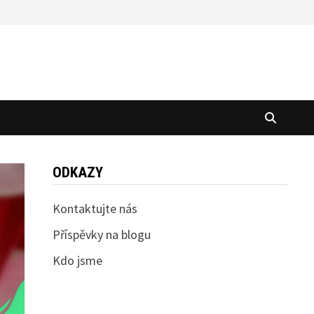
ODKAZY
Kontaktujte nás
Příspěvky na blogu
Kdo jsme