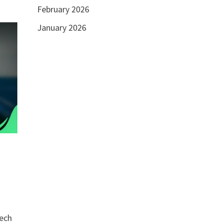
February 2026
January 2026
řech