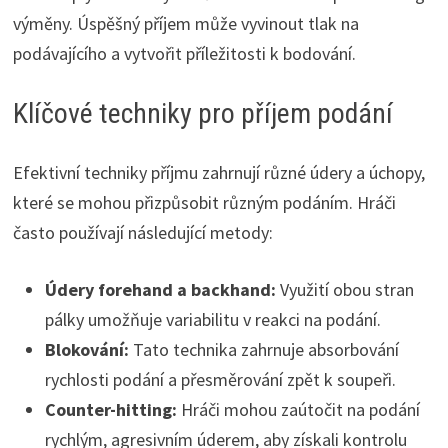
výměny. Úspěšný příjem může vyvinout tlak na
podávajícího a vytvořit příležitosti k bodování.
Klíčové techniky pro příjem podání
Efektivní techniky příjmu zahrnují různé údery a úchopy,
které se mohou přizpůsobit různým podáním. Hráči
často používají následující metody:
Údery forehand a backhand:
Využití obou stran
pálky umožňuje variabilitu v reakci na podání.
Blokování:
Tato technika zahrnuje absorbování
rychlosti podání a přesměrování zpět k soupeři.
Counter-hitting:
Hráči mohou zaútočit na podání
rychlým, agresivním úderem, aby získali kontrolu