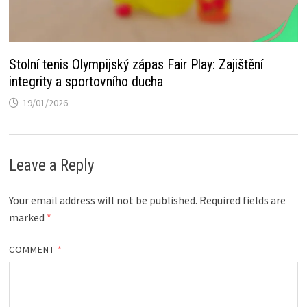
Stolní tenis Olympijský zápas Fair Play: Zajištění
integrity a sportovního ducha
19/01/2026
Leave a Reply
Your email address will not be published.
Required fields are
marked
*
COMMENT
*