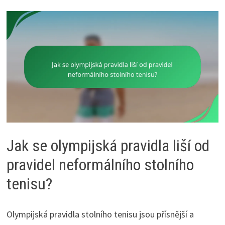
Jak se olympijská pravidla liší od
pravidel neformálního stolního
tenisu?
Olympijská pravidla stolního tenisu jsou přísnější a