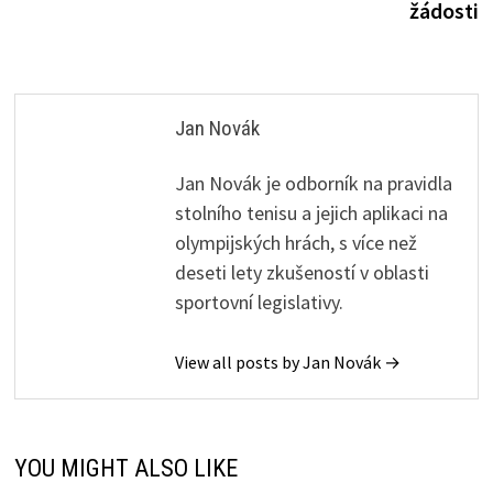
žádosti
Jan Novák
Jan Novák je odborník na pravidla
stolního tenisu a jejich aplikaci na
olympijských hrách, s více než
deseti lety zkušeností v oblasti
sportovní legislativy.
View all posts by Jan Novák →
YOU MIGHT ALSO LIKE